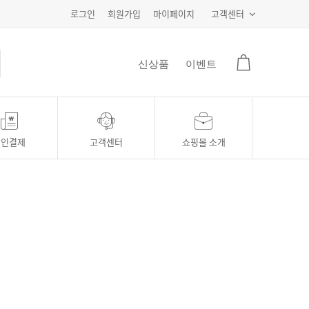
로그인
회원가입
마이페이지
고객센터
신상품
이벤트
개인결제
고객센터
쇼핑몰 소개