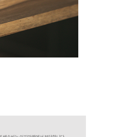
페이코 ID로 페이
PAYCO 바로구매