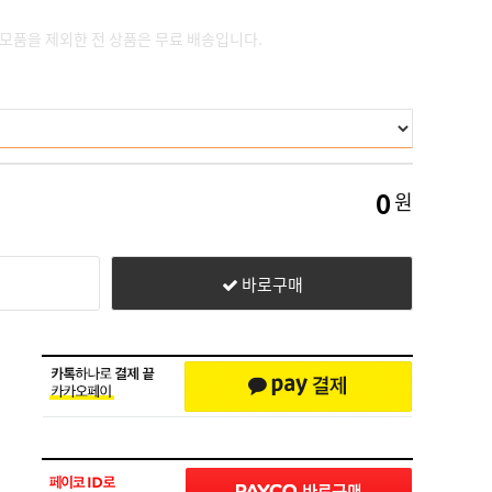
소모품을 제외한 전 상품은 무료 배송입니다.
0
원
바로구매