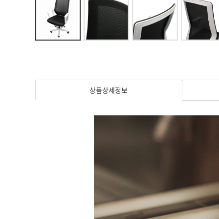
상품상세정보