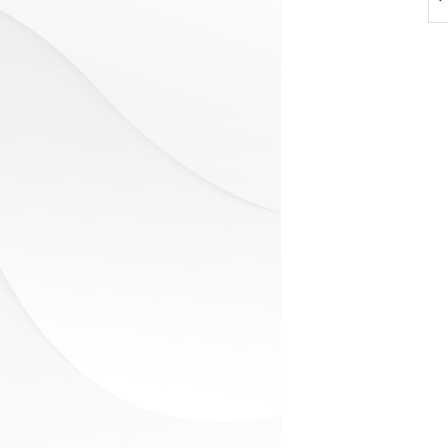
코 라이프 하세요!