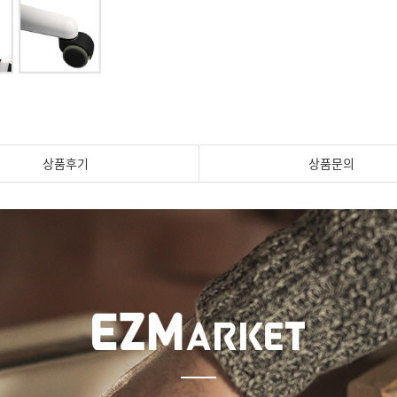
상품후기
상품문의