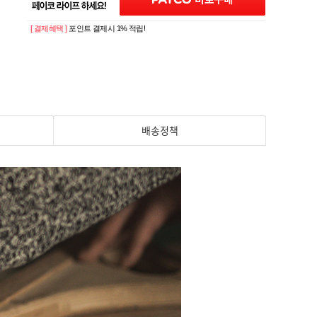
[ 결제혜택 ]
포인트 결제시 1% 적립!
배송정책